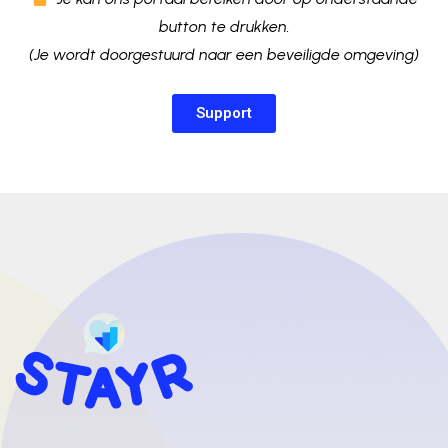
button te drukken.
(Je wordt doorgestuurd naar een beveiligde omgeving)
Support