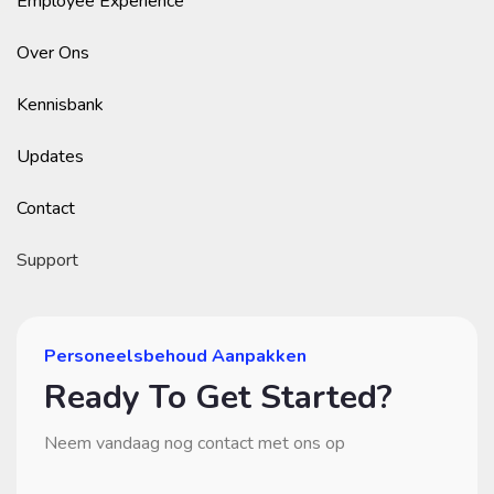
Employee Experience
Over Ons
Kennisbank
Updates
Contact
Support
Personeelsbehoud Aanpakken
Ready To Get Started?
Neem vandaag nog contact met ons op