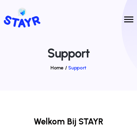
Support
Home
/
Support
Welkom Bij STAYR