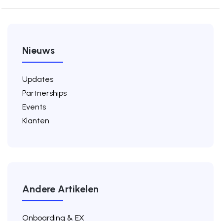
Nieuws
Updates
Partnerships
Events
Klanten
Andere Artikelen
Onboarding & EX