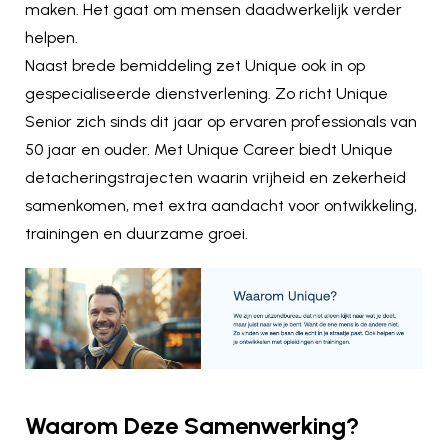
maken. Het gaat om mensen daadwerkelijk verder
helpen.
Naast brede bemiddeling zet Unique ook in op
gespecialiseerde dienstverlening. Zo richt Unique
Senior zich sinds dit jaar op ervaren professionals van
50 jaar en ouder. Met Unique Career biedt Unique
detacheringstrajecten waarin vrijheid en zekerheid
samenkomen, met extra aandacht voor ontwikkeling,
trainingen en duurzame groei.
Waarom Deze Samenwerking?