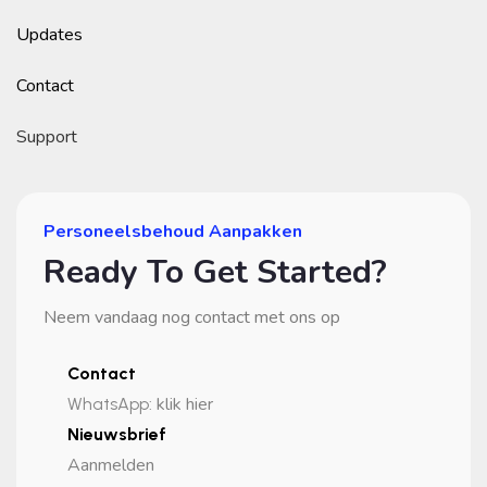
Updates
Contact
Support
Personeelsbehoud Aanpakken
Ready To Get Started?
Neem vandaag nog contact met ons op
Contact
klik hier
WhatsApp
:
Nieuwsbrief
Aanmelden