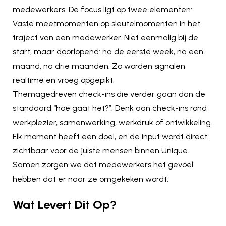
medewerkers. De focus ligt op twee elementen:
Vaste meetmomenten op sleutelmomenten in het
traject van een medewerker. Niet eenmalig bij de
start, maar doorlopend: na de eerste week, na een
maand, na drie maanden. Zo worden signalen
realtime en vroeg opgepikt.
Themagedreven check-ins die verder gaan dan de
standaard “hoe gaat het?”. Denk aan check-ins rond
werkplezier, samenwerking, werkdruk of ontwikkeling.
Elk moment heeft een doel, en de input wordt direct
zichtbaar voor de juiste mensen binnen Unique.
Samen zorgen we dat medewerkers het gevoel
hebben dat er naar ze omgekeken wordt.
Wat Levert Dit Op?