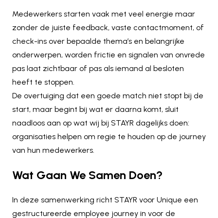
Medewerkers starten vaak met veel energie maar
zonder de juiste feedback, vaste contactmoment, of
check-ins over bepaalde thema’s en belangrijke
onderwerpen, worden frictie en signalen van onvrede
pas laat zichtbaar of pas als iemand al besloten
heeft te stoppen.
De overtuiging dat een goede match niet stopt bij de
start, maar begint bij wat er daarna komt, sluit
naadloos aan op wat wij bij STAYR dagelijks doen:
organisaties helpen om regie te houden op de journey
van hun medewerkers.
Wat Gaan We Samen Doen?
In deze samenwerking richt STAYR voor Unique een
gestructureerde employee journey in voor de