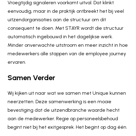
Vroegtijdig signaleren voorkomt uitval. Dat klinkt
eenvoudig, maar in de praktijk ontbreekt het bij veel
uitzendorganisaties aan de structuur om dit
consequent te doen. Met STAYR wordt die structuur
automatisch ingebouwd in het dagelijkse werk.
Minder onverwachte uitstroom en meer inzicht in hoe
medewerkers alle stappen van de employee journey
ervaren.
Samen Verder
Wij kijken uit naar wat we samen met Unique kunnen
neerzetten. Deze samenwerking is een mooie
bevestiging dat de uitzendbranche waarde hecht
aan de medewerker.
Regie op personeelsbehoud
begint niet bij het exitgesprek. Het begint op dag één.