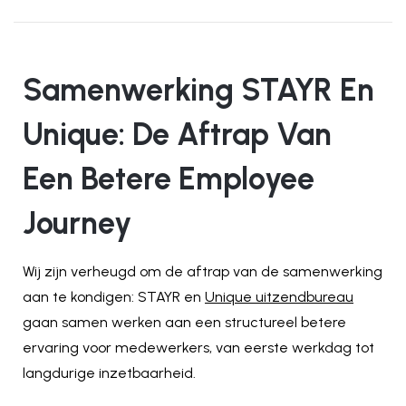
Samenwerking STAYR En
Unique: De Aftrap Van
Een Betere Employee
Journey
Wij zijn verheugd om de aftrap van de samenwerking
aan te kondigen: STAYR en
Unique uitzendbureau
gaan samen werken aan een structureel betere
ervaring voor medewerkers, van eerste werkdag tot
langdurige inzetbaarheid.