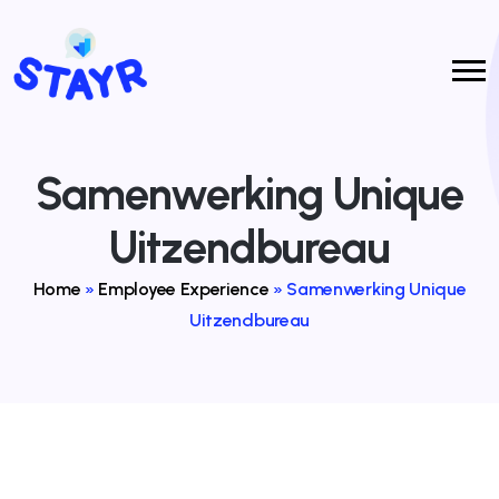
Samenwerking Unique
Uitzendbureau
Home
»
Employee Experience
»
Samenwerking Unique
Uitzendbureau