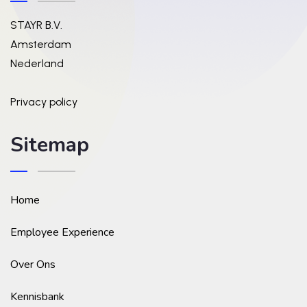
STAYR B.V.
Amsterdam
Nederland
Privacy policy
Sitemap
Home
Employee Experience
Over Ons
Kennisbank