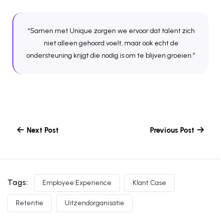
“Samen met Unique zorgen we ervoor dat talent zich
niet alleen gehoord voelt, maar ook echt de
ondersteuning krijgt die nodig is om te blijven groeien.”
Next Post
Previous Post
Tags:
Employee Experience
Klant Case
Retentie
Uitzendorganisatie