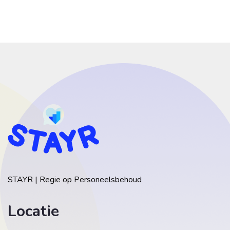
STAYR | Regie op Personeelsbehoud
Locatie